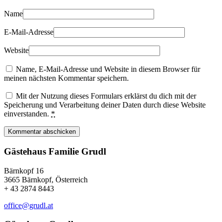
Name
E-Mail-Adresse
Website
Name, E-Mail-Adresse und Website in diesem Browser für
meinen nächsten Kommentar speichern.
Mit der Nutzung dieses Formulars erklärst du dich mit der
Speicherung und Verarbeitung deiner Daten durch diese Website
einverstanden.
*
Kommentar abschicken
Gästehaus Familie Grudl
Bärnkopf 16
3665 Bärnkopf, Österreich
+ 43 2874 8443
office@grudl.at