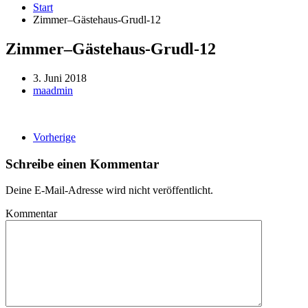
Start
Zimmer–Gästehaus-Grudl-12
Zimmer–Gästehaus-Grudl-12
3. Juni 2018
maadmin
Vorherige
Schreibe einen Kommentar
Deine E-Mail-Adresse wird nicht veröffentlicht.
Kommentar