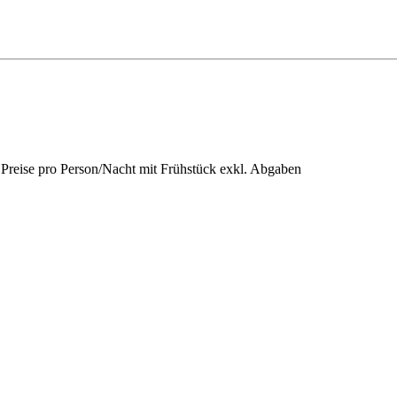
 Preise pro Person/Nacht mit Frühstück exkl. Abgaben