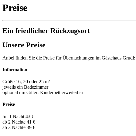
Preise
Ein friedlicher Rückzugsort
Unsere Preise
Anbei finden Sie die Preise für Übernachtungen im Gästehaus Grudl:
Information
Größe 16, 20 oder 25 m²
jeweils ein Badezimmer
optional um Gitter- Kinderbett erweiterbar
Preise
für 1 Nacht 43 €
ab 2 Nächte 41 €
ab 3 Nächte 39 €