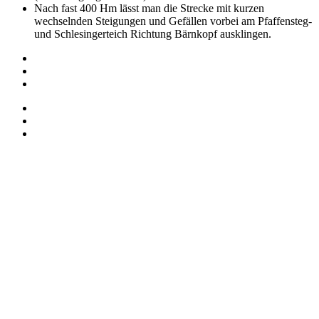
Nach fast 400 Hm lässt man die Strecke mit kurzen
wechselnden Steigungen und Gefällen vorbei am Pfaffensteg-
und Schlesingerteich Richtung Bärnkopf ausklingen.