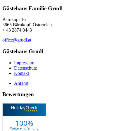
Gästehaus Familie Grudl
Bärnkopf 16
3665 Bärnkopf, Österreich
+ 43 2874 8443
office@grudl.at
Gästehaus Grudl
Impressum
Datenschutz
Kontakt
Anfahrt
Bewertungen
100%
Weiterempfehlung