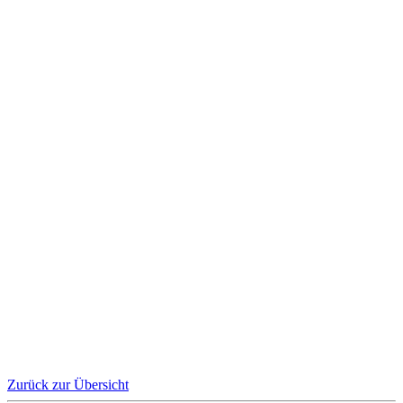
Zurück zur Übersicht