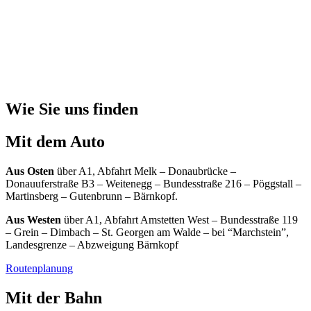
Wie Sie uns finden
Mit dem Auto
Aus Osten
über A1, Abfahrt Melk – Donaubrücke –
Donauuferstraße B3 – Weitenegg – Bundesstraße 216 – Pöggstall –
Martinsberg – Gutenbrunn – Bärnkopf.
Aus Westen
über A1, Abfahrt Amstetten West – Bundesstraße 119
– Grein – Dimbach – St. Georgen am Walde – bei “Marchstein”,
Landesgrenze – Abzweigung Bärnkopf
Routenplanung
Mit der Bahn