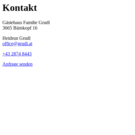
Kontakt
Gästehaus Familie Grudl
3665 Bärnkopf 16
Heidrun Grudl
office@grudl.at
+43 2874 8443
Anfrage senden