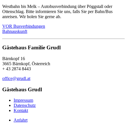
Westbahn bis Melk – Autobusverbindung über Pöggstall oder
Ottenschlag. Bitte informieren Sie uns, falls Sie per Bahn/Bus
anreisen. Wir holen Sie gerne ab.
VOR Busverbindungen
Bahnauskunft
Gästehaus Familie Grudl
Bärnkopf 16
3665 Bärnkopf, Österreich
+ 43 2874 8443
office@grudl.at
Gästehaus Grudl
Impressum
Datenschutz
Kontakt
Anfahrt