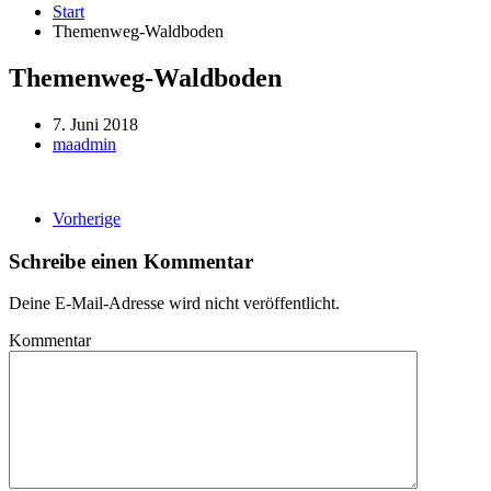
Start
Themenweg-Waldboden
Themenweg-Waldboden
7. Juni 2018
maadmin
Vorherige
Schreibe einen Kommentar
Deine E-Mail-Adresse wird nicht veröffentlicht.
Kommentar