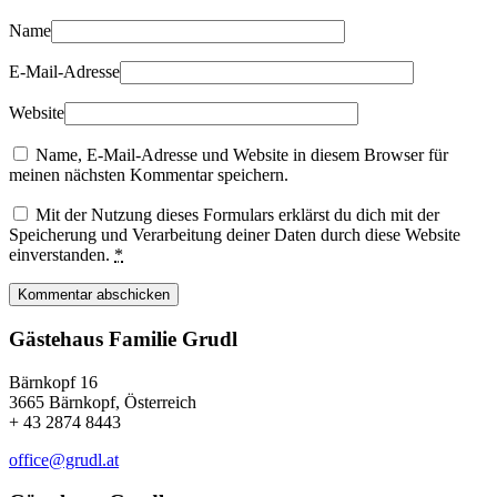
Name
E-Mail-Adresse
Website
Name, E-Mail-Adresse und Website in diesem Browser für
meinen nächsten Kommentar speichern.
Mit der Nutzung dieses Formulars erklärst du dich mit der
Speicherung und Verarbeitung deiner Daten durch diese Website
einverstanden.
*
Kommentar abschicken
Gästehaus Familie Grudl
Bärnkopf 16
3665 Bärnkopf, Österreich
+ 43 2874 8443
office@grudl.at