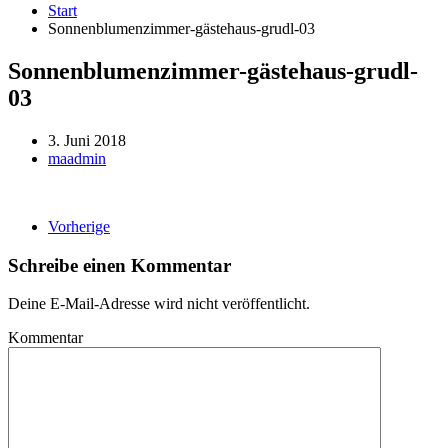
Start
Sonnenblumenzimmer-gästehaus-grudl-03
Sonnenblumenzimmer-gästehaus-grudl-
03
3. Juni 2018
maadmin
Vorherige
Schreibe einen Kommentar
Deine E-Mail-Adresse wird nicht veröffentlicht.
Kommentar