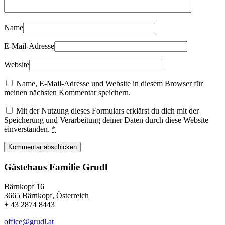
Name
E-Mail-Adresse
Website
Name, E-Mail-Adresse und Website in diesem Browser für
meinen nächsten Kommentar speichern.
Mit der Nutzung dieses Formulars erklärst du dich mit der
Speicherung und Verarbeitung deiner Daten durch diese Website
einverstanden.
*
Kommentar abschicken
Gästehaus Familie Grudl
Bärnkopf 16
3665 Bärnkopf, Österreich
+ 43 2874 8443
office@grudl.at