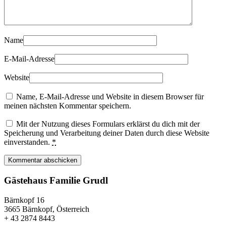
Name
E-Mail-Adresse
Website
Name, E-Mail-Adresse und Website in diesem Browser für
meinen nächsten Kommentar speichern.
Mit der Nutzung dieses Formulars erklärst du dich mit der
Speicherung und Verarbeitung deiner Daten durch diese Website
einverstanden.
*
Kommentar abschicken
Gästehaus Familie Grudl
Bärnkopf 16
3665 Bärnkopf, Österreich
+ 43 2874 8443