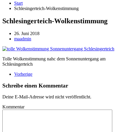
Start
Schlesingerteich-Wolkenstimmung
Schlesingerteich-Wolkenstimmung
26. Juni 2018
maadmin
Tolle Wolkenstimmung nahc dem Sonnenuntergang am
Schlesingerteich
Vorherige
Schreibe einen Kommentar
Deine E-Mail-Adresse wird nicht veröffentlicht.
Kommentar