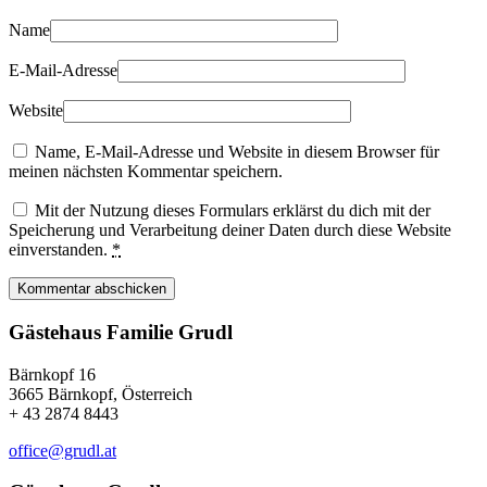
Name
E-Mail-Adresse
Website
Name, E-Mail-Adresse und Website in diesem Browser für
meinen nächsten Kommentar speichern.
Mit der Nutzung dieses Formulars erklärst du dich mit der
Speicherung und Verarbeitung deiner Daten durch diese Website
einverstanden.
*
Kommentar abschicken
Gästehaus Familie Grudl
Bärnkopf 16
3665 Bärnkopf, Österreich
+ 43 2874 8443
office@grudl.at