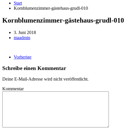
Start
Kornblumenzimmer-gästehaus-grudl-010
Kornblumenzimmer-gästehaus-grudl-010
3. Juni 2018
maadmin
Vorherige
Schreibe einen Kommentar
Deine E-Mail-Adresse wird nicht veröffentlicht.
Kommentar