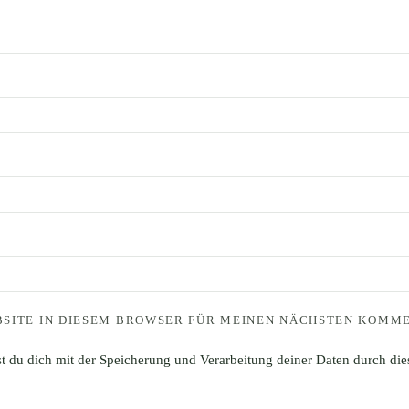
BSITE IN DIESEM BROWSER FÜR MEINEN NÄCHSTEN KOMME
st du dich mit der Speicherung und Verarbeitung deiner Daten durch di