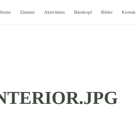
Home
Zimmer
Aktivitäten
Bärnkopf
Bilder
Kontak
NTERIOR.JPG