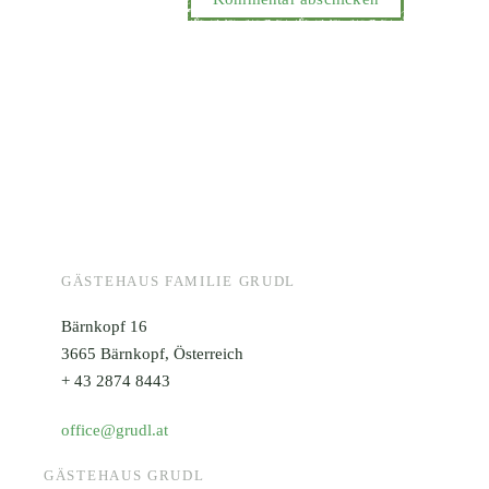
GÄSTEHAUS FAMILIE GRUDL
Bärnkopf 16
3665 Bärnkopf, Österreich
+ 43 2874 8443
office@grudl.at
GÄSTEHAUS GRUDL