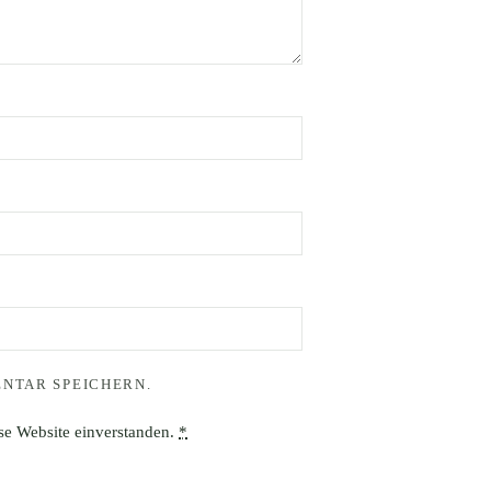
NTAR SPEICHERN.
ese Website einverstanden.
*