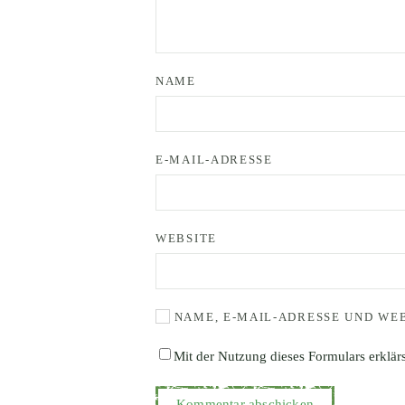
NAME
E-MAIL-ADRESSE
WEBSITE
NAME, E-MAIL-ADRESSE UND WE
Mit der Nutzung dieses Formulars erklär
Kommentar abschicken