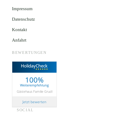
Impressum
Datenschutz
Kontakt
Anfahrt
BEWERTUNGEN
100%
Weiterempfehlung
Gästehaus Familie Grudl
Jetzt bewerten
SOCIAL