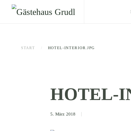
START
HOTEL-INTERIOR.JPG
HOTEL-I
5. März 2018