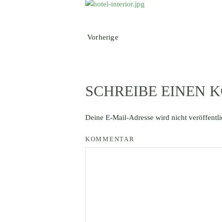
Vorherige
SCHREIBE EINEN
Deine E-Mail-Adresse wird nicht veröffentli
KOMMENTAR