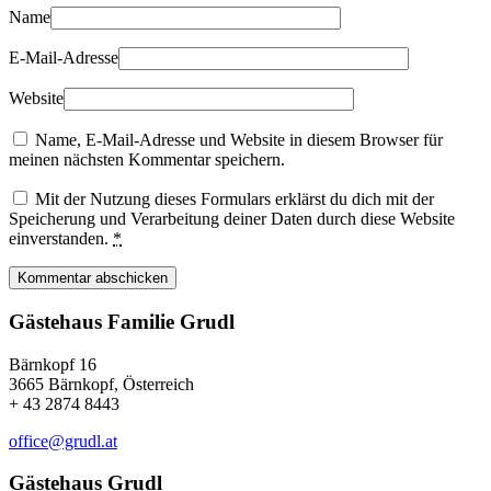
Name
E-Mail-Adresse
Website
Name, E-Mail-Adresse und Website in diesem Browser für
meinen nächsten Kommentar speichern.
Mit der Nutzung dieses Formulars erklärst du dich mit der
Speicherung und Verarbeitung deiner Daten durch diese Website
einverstanden.
*
Kommentar abschicken
Gästehaus Familie Grudl
Bärnkopf 16
3665 Bärnkopf, Österreich
+ 43 2874 8443
office@grudl.at
Gästehaus Grudl