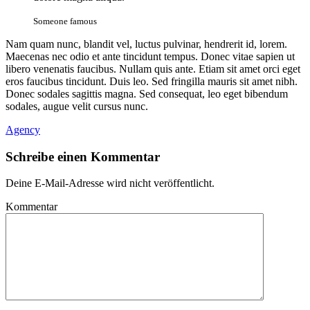
Someone famous
Nam quam nunc, blandit vel, luctus pulvinar, hendrerit id, lorem.
Maecenas nec odio et ante tincidunt tempus. Donec vitae sapien ut
libero venenatis faucibus. Nullam quis ante. Etiam sit amet orci eget
eros faucibus tincidunt. Duis leo. Sed fringilla mauris sit amet nibh.
Donec sodales sagittis magna. Sed consequat, leo eget bibendum
sodales, augue velit cursus nunc.
Agency
Schreibe einen Kommentar
Deine E-Mail-Adresse wird nicht veröffentlicht.
Kommentar