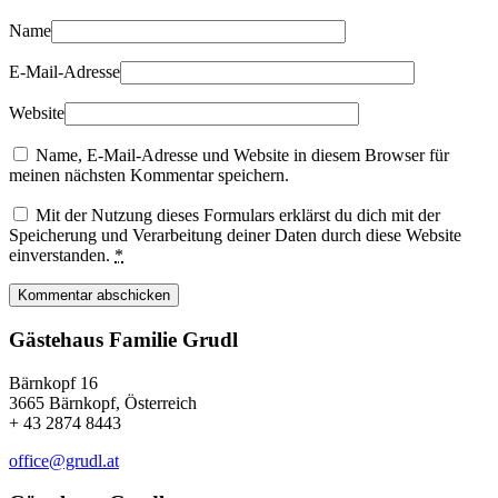
Name
E-Mail-Adresse
Website
Name, E-Mail-Adresse und Website in diesem Browser für
meinen nächsten Kommentar speichern.
Mit der Nutzung dieses Formulars erklärst du dich mit der
Speicherung und Verarbeitung deiner Daten durch diese Website
einverstanden.
*
Kommentar abschicken
Gästehaus Familie Grudl
Bärnkopf 16
3665 Bärnkopf, Österreich
+ 43 2874 8443
office@grudl.at