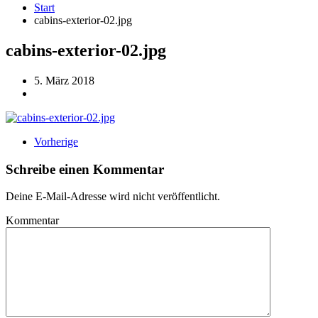
Start
cabins-exterior-02.jpg
cabins-exterior-02.jpg
5. März 2018
Vorherige
Schreibe einen Kommentar
Deine E-Mail-Adresse wird nicht veröffentlicht.
Kommentar