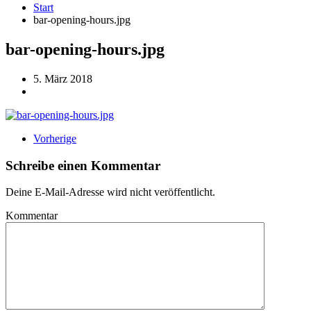
Start
bar-opening-hours.jpg
bar-opening-hours.jpg
5. März 2018
Vorherige
Schreibe einen Kommentar
Deine E-Mail-Adresse wird nicht veröffentlicht.
Kommentar