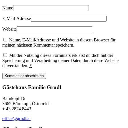
Name
E-Mail-Adresse
Website
Name, E-Mail-Adresse und Website in diesem Browser für
meinen nächsten Kommentar speichern.
Mit der Nutzung dieses Formulars erklärst du dich mit der
Speicherung und Verarbeitung deiner Daten durch diese Website
einverstanden.
*
Kommentar abschicken
Gästehaus Familie Grudl
Bärnkopf 16
3665 Bärnkopf, Österreich
+ 43 2874 8443
office@grudl.at