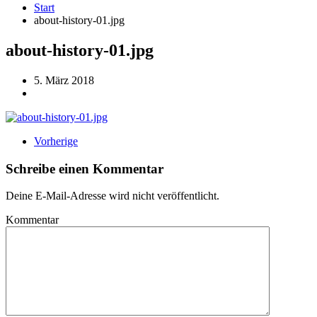
Start
about-history-01.jpg
about-history-01.jpg
5. März 2018
Vorherige
Schreibe einen Kommentar
Deine E-Mail-Adresse wird nicht veröffentlicht.
Kommentar