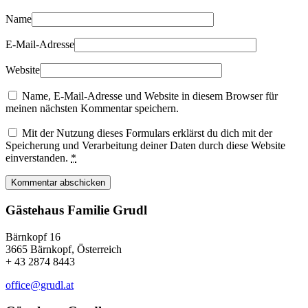
Name
E-Mail-Adresse
Website
Name, E-Mail-Adresse und Website in diesem Browser für
meinen nächsten Kommentar speichern.
Mit der Nutzung dieses Formulars erklärst du dich mit der
Speicherung und Verarbeitung deiner Daten durch diese Website
einverstanden.
*
Kommentar abschicken
Gästehaus Familie Grudl
Bärnkopf 16
3665 Bärnkopf, Österreich
+ 43 2874 8443
office@grudl.at