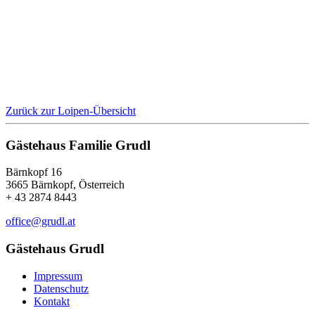
Zurück zur Loipen-Übersicht
Gästehaus Familie Grudl
Bärnkopf 16
3665 Bärnkopf, Österreich
+ 43 2874 8443
office@grudl.at
Gästehaus Grudl
Impressum
Datenschutz
Kontakt